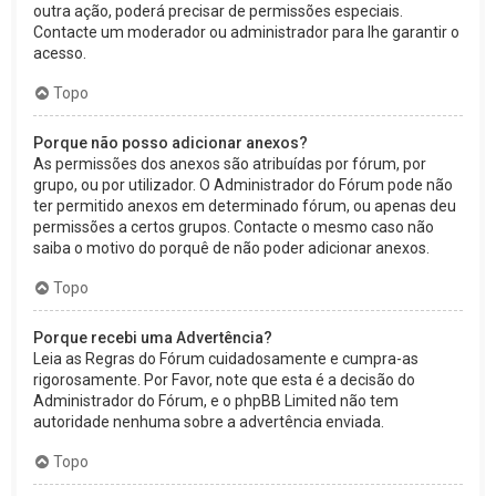
outra ação, poderá precisar de permissões especiais.
Contacte um moderador ou administrador para lhe garantir o
acesso.
Topo
Porque não posso adicionar anexos?
As permissões dos anexos são atribuídas por fórum, por
grupo, ou por utilizador. O Administrador do Fórum pode não
ter permitido anexos em determinado fórum, ou apenas deu
permissões a certos grupos. Contacte o mesmo caso não
saiba o motivo do porquê de não poder adicionar anexos.
Topo
Porque recebi uma Advertência?
Leia as Regras do Fórum cuidadosamente e cumpra-as
rigorosamente. Por Favor, note que esta é a decisão do
Administrador do Fórum, e o phpBB Limited não tem
autoridade nenhuma sobre a advertência enviada.
Topo