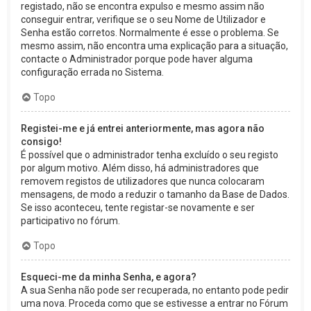
registado, não se encontra expulso e mesmo assim não
conseguir entrar, verifique se o seu Nome de Utilizador e
Senha estão corretos. Normalmente é esse o problema. Se
mesmo assim, não encontra uma explicação para a situação,
contacte o Administrador porque pode haver alguma
configuração errada no Sistema.
Topo
Registei-me e já entrei anteriormente, mas agora não
consigo!
É possível que o administrador tenha excluído o seu registo
por algum motivo. Além disso, há administradores que
removem registos de utilizadores que nunca colocaram
mensagens, de modo a reduzir o tamanho da Base de Dados.
Se isso aconteceu, tente registar-se novamente e ser
participativo no fórum.
Topo
Esqueci-me da minha Senha, e agora?
A sua Senha não pode ser recuperada, no entanto pode pedir
uma nova. Proceda como que se estivesse a entrar no Fórum