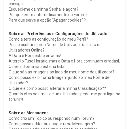
consigo!
Esqueci-me da minha Senha, e agora?
Por que entro automaticamente no Fórum?
Para que serve a opção “Apagar cookies” ?
Sobre as Preferências e Configurações do Utilizador
Como altero as configuração do meu Perfil?
Posso ocultar o meu Nome de Utilizador da Lista de
Utilizadores Online?
A Data e Hora estão erradas!
Alterei o Fuso Horário, mas a Data e Hora continuam erradas!,
O meu idioma não está na lista!
O que são as imagens ao lado do meu nome de utilizador?
Como posso exibir uma Imagem junto ao meu Nome de
Utilizador?
O que é e como posso alterar a minha Classificação??
Quando clico no email de um Utilizador, pede-me para ligar no
fórum?!
Sobre as Mensagens
Como crio um Tópico ou respondo num Fórum?
Como posso editar ou apagar uma Mensagem?