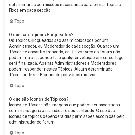
determinar as permissões necessárias para enviar Tópicos
Fixos em cada secção.
Topo
O que são Tópicos Bloqueados?
Os Tópicos Bloqueados são assim colocados por um
Administrador, ou Moderador de cada secção. Quando um
Tópico se encontra trancado, os Utilizadores do Fórum não
podem mais respondê-lo, e qualquer votação em curso, logo
será finalizada. Apenas Administradores e Moderadores
podem responder nestes Tópicos. Algum determinado
Tópico pode ser Bloqueado por vários motivos.
Topo
O que são ícones de Tópicos?
Ícones de Tópicos são imagens que podem ser associados
com mensagens para indicar o seu conteúdo. O uso dos
ícones de tópicos dependerá das permissões escolhidas pelo
administrador do fórum.
Topo