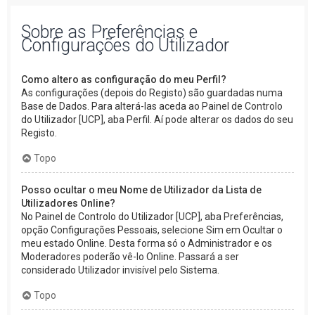
Sobre as Preferências e
Configurações do Utilizador
Como altero as configuração do meu Perfil?
As configurações (depois do Registo) são guardadas numa
Base de Dados. Para alterá-las aceda ao Painel de Controlo
do Utilizador [UCP], aba Perfil. Aí pode alterar os dados do seu
Registo.
Topo
Posso ocultar o meu Nome de Utilizador da Lista de
Utilizadores Online?
No Painel de Controlo do Utilizador [UCP], aba Preferências,
opção Configurações Pessoais, selecione Sim em Ocultar o
meu estado Online. Desta forma só o Administrador e os
Moderadores poderão vê-lo Online. Passará a ser
considerado Utilizador invisível pelo Sistema.
Topo