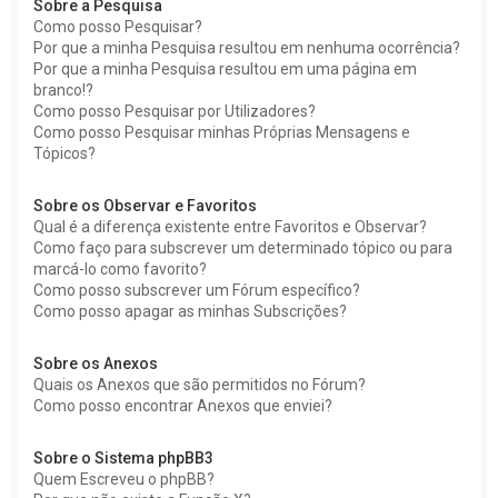
Sobre a Pesquisa
Como posso Pesquisar?
Por que a minha Pesquisa resultou em nenhuma ocorrência?
Por que a minha Pesquisa resultou em uma página em
branco!?
Como posso Pesquisar por Utilizadores?
Como posso Pesquisar minhas Próprias Mensagens e
Tópicos?
Sobre os Observar e Favoritos
Qual é a diferença existente entre Favoritos e Observar?
Como faço para subscrever um determinado tópico ou para
marcá-lo como favorito?
Como posso subscrever um Fórum específico?
Como posso apagar as minhas Subscrições?
Sobre os Anexos
Quais os Anexos que são permitidos no Fórum?
Como posso encontrar Anexos que enviei?
Sobre o Sistema phpBB3
Quem Escreveu o phpBB?