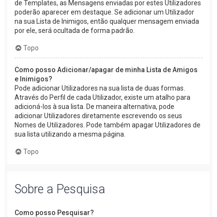
de Templates, as Mensagens enviadas por estes Utilizadores
poderão aparecer em destaque. Se adicionar um Utilizador
na sua Lista de Inimigos, então qualquer mensagem enviada
por ele, será ocultada de forma padrão.
Topo
Como posso Adicionar/apagar de minha Lista de Amigos
e Inimigos?
Pode adicionar Utilizadores na sua lista de duas formas.
Através do Perfil de cada Utilizador, existe um atalho para
adicioná-los à sua lista. De maneira alternativa, pode
adicionar Utilizadores diretamente escrevendo os seus
Nomes de Utilizadores. Pode também apagar Utilizadores de
sua lista utilizando a mesma página.
Topo
Sobre a Pesquisa
Como posso Pesquisar?