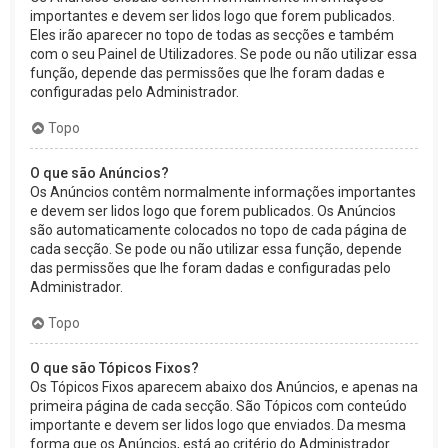
importantes e devem ser lidos logo que forem publicados.
Eles irão aparecer no topo de todas as secções e também
com o seu Painel de Utilizadores. Se pode ou não utilizar essa
função, depende das permissões que lhe foram dadas e
configuradas pelo Administrador.
Topo
O que são Anúncios?
Os Anúncios contêm normalmente informações importantes
e devem ser lidos logo que forem publicados. Os Anúncios
são automaticamente colocados no topo de cada página de
cada secção. Se pode ou não utilizar essa função, depende
das permissões que lhe foram dadas e configuradas pelo
Administrador.
Topo
O que são Tópicos Fixos?
Os Tópicos Fixos aparecem abaixo dos Anúncios, e apenas na
primeira página de cada secção. São Tópicos com conteúdo
importante e devem ser lidos logo que enviados. Da mesma
forma que os Anúncios, está ao critério do Administrador