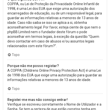
COPPA, ou Lei de Proteção da Privacidade Online Infantil de
1998, é uma Lei dos EUA que exige uma autorização dos
encarregados de educação, ou de um responsável legal, para
guardar as informações relativas a menores de 13 anos de
idade. Caso não saiba se isso se aplica a si, obtenha
aconselhamento legal. Por favor, esteja ciente de que nem o
phpBB Limited nem o fundador deste fórum o pode
aconselhar em termos legais, à exceção da questão “Quem
devo contactar em caso de abusos e/ou assuntos legais
relacionados com este fórum?”.
Topo
Porque não me posso registar?
A COPPA (Childrens Online Privacy Protection Act) é uma Lei
de 1998 dos EUA que exige uma autorização para guardar as
informações relativas a menores de 13 anos de idade.
Topo
Registei-me mas não consigo entrar!
Verifique se escreveu corretamente o Nome de Utilizador e a
Senha. Se tem a certeza de que estão corretos tenha em