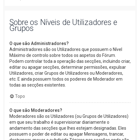
Sobre os Níveis de Utilizadores e
Grupos
O que são Administradores?
Administradores são os Utilizadores que possuem o Nível
Máximo de controlo sobre todos os aspetos do Fórum.
Podem controlar toda a operação das secções, incluindo criar,
editar ou apagar secções, determinar permissões, expulsar
Utilizadores, criar Grupos de Utilizadores ou Moderadores,
etc. E ainda possuem todos os poderes de Moderador em
todas as secções existentes.
Topo
O que são Moderadores?
Moderadores são os Utilizadores (ou Grupos de Utilizadores)
em que seu trabalho é supervisionar diariamente o
andamento das secções que lhes estejam designadas. Eles
possuem o poder de editar ou apagar Mensagens, trancar,
destrancar, mover e subdividir Tópicos nas secções onde são