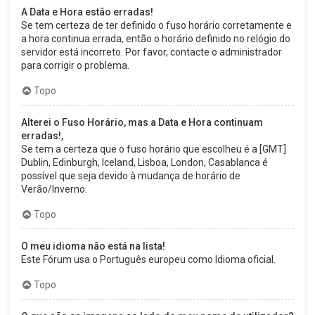
A Data e Hora estão erradas!
Se tem certeza de ter definido o fuso horário corretamente e
a hora continua errada, então o horário definido no relógio do
servidor está incorreto. Por favor, contacte o administrador
para corrigir o problema.
Topo
Alterei o Fuso Horário, mas a Data e Hora continuam
erradas!,
Se tem a certeza que o fuso horário que escolheu é a [GMT]
Dublin, Edinburgh, Iceland, Lisboa, London, Casablanca é
possível que seja devido à mudança de horário de
Verão/Inverno.
Topo
O meu idioma não está na lista!
Este Fórum usa o Português europeu como Idioma oficial.
Topo