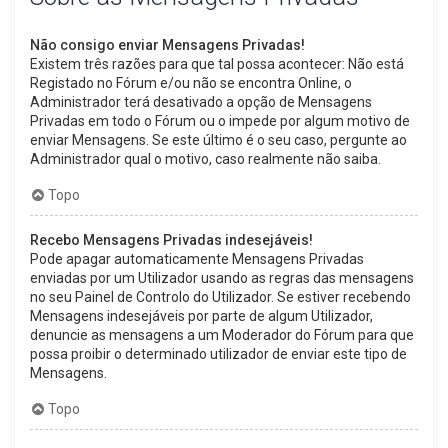
Não consigo enviar Mensagens Privadas!
Existem três razões para que tal possa acontecer: Não está
Registado no Fórum e/ou não se encontra Online, o
Administrador terá desativado a opção de Mensagens
Privadas em todo o Fórum ou o impede por algum motivo de
enviar Mensagens. Se este último é o seu caso, pergunte ao
Administrador qual o motivo, caso realmente não saiba.
Topo
Recebo Mensagens Privadas indesejáveis!
Pode apagar automaticamente Mensagens Privadas
enviadas por um Utilizador usando as regras das mensagens
no seu Painel de Controlo do Utilizador. Se estiver recebendo
Mensagens indesejáveis por parte de algum Utilizador,
denuncie as mensagens a um Moderador do Fórum para que
possa proibir o determinado utilizador de enviar este tipo de
Mensagens.
Topo