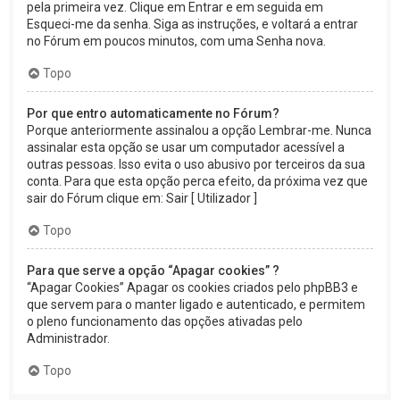
pela primeira vez. Clique em Entrar e em seguida em
Esqueci-me da senha. Siga as instruções, e voltará a entrar
no Fórum em poucos minutos, com uma Senha nova.
Topo
Por que entro automaticamente no Fórum?
Porque anteriormente assinalou a opção Lembrar-me. Nunca
assinalar esta opção se usar um computador acessível a
outras pessoas. Isso evita o uso abusivo por terceiros da sua
conta. Para que esta opção perca efeito, da próxima vez que
sair do Fórum clique em: Sair [ Utilizador ]
Topo
Para que serve a opção “Apagar cookies” ?
“Apagar Cookies” Apagar os cookies criados pelo phpBB3 e
que servem para o manter ligado e autenticado, e permitem
o pleno funcionamento das opções ativadas pelo
Administrador.
Topo