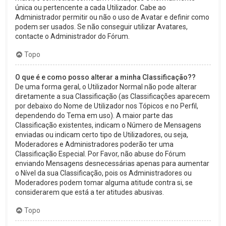
única ou pertencente a cada Utilizador. Cabe ao
Administrador permitir ou não o uso de Avatar e definir como
podem ser usados. Se não conseguir utilizar Avatares,
contacte o Administrador do Fórum.
Topo
O que é e como posso alterar a minha Classificação??
De uma forma geral, o Utilizador Normal não pode alterar
diretamente a sua Classificação (as Classificações aparecem
por debaixo do Nome de Utilizador nos Tópicos e no Perfil,
dependendo do Tema em uso). A maior parte das
Classificação existentes, indicam o Número de Mensagens
enviadas ou indicam certo tipo de Utilizadores, ou seja,
Moderadores e Administradores poderão ter uma
Classificação Especial. Por Favor, não abuse do Fórum
enviando Mensagens desnecessárias apenas para aumentar
o Nível da sua Classificação, pois os Administradores ou
Moderadores podem tomar alguma atitude contra si, se
considerarem que está a ter atitudes abusivas.
Topo