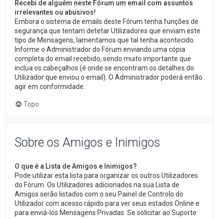
Recebi de alguém neste Fórum um email com assuntos
irrelevantes ou abusivos!
Embora o sistema de emails deste Fórum tenha funções de
segurança que tentam detetar Utilizadores que enviam este
tipo de Mensagens, lamentamos que tal tenha acontecido.
Informe o Administrador do Fórum enviando uma cópia
completa do email recebido, sendo muito importante que
inclua os cabeçalhos (é onde se encontram os detalhes do
Utilizador que enviou o email). O Administrador poderá então
agir em conformidade.
Topo
Sobre os Amigos e Inimigos
O que é a Lista de Amigos e Inimigos?
Pode utilizar esta lista para organizar os outros Utilizadores
do Fórum. Os Utilizadores adicionados na sua Lista de
Amigos serão listados com o seu Painel de Controlo do
Utilizador com acesso rápido para ver seus estados Online e
para enviá-los Mensagens Privadas. Se solicitar ao Suporte