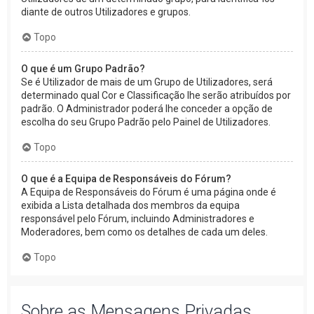
diante de outros Utilizadores e grupos.
Topo
O que é um Grupo Padrão?
Se é Utilizador de mais de um Grupo de Utilizadores, será
determinado qual Cor e Classificação lhe serão atribuídos por
padrão. O Administrador poderá lhe conceder a opção de
escolha do seu Grupo Padrão pelo Painel de Utilizadores.
Topo
O que é a Equipa de Responsáveis do Fórum?
A Equipa de Responsáveis do Fórum é uma página onde é
exibida a Lista detalhada dos membros da equipa
responsável pelo Fórum, incluindo Administradores e
Moderadores, bem como os detalhes de cada um deles.
Topo
Sobre as Mensagens Privadas