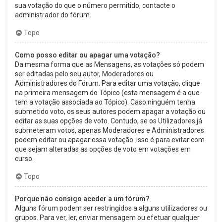
sua votação do que o número permitido, contacte o
administrador do fórum.
Topo
Como posso editar ou apagar uma votação?
Da mesma forma que as Mensagens, as votações só podem
ser editadas pelo seu autor, Moderadores ou
Administradores do Fórum. Para editar uma votação, clique
na primeira mensagem do Tópico (esta mensagem é a que
tem a votação associada ao Tópico). Caso ninguém tenha
submetido voto, os seus autores podem apagar a votação ou
editar as suas opções de voto. Contudo, se os Utilizadores já
submeteram votos, apenas Moderadores e Administradores
podem editar ou apagar essa votação. Isso é para evitar com
que sejam alteradas as opções de voto em votações em
curso.
Topo
Porque não consigo aceder a um fórum?
Alguns fórum podem ser restringidos a alguns utilizadores ou
grupos. Para ver, ler, enviar mensagem ou efetuar qualquer