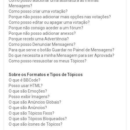
Como posso adicionar uma assinatura às minhas
Mensagens?
Como posso criar uma votação?
Porque não posso adicionar mais opções nas votações?
Como posso editar ou apagar uma votação?
Porque não consigo aceder a um fórum?
Porque não posso adicionar anexos?
Porque recebi uma Advertência?
Como posso Denunciar Mensagens?
Para que serve o botão Guardar no Painel de Mensagens?
Do que necessita a minha Mensagem para ser Aprovada?
Como posso ressuscitar os meus Tópicos?
Sobre os Formatos e Tipos de Tópicos
O que é BBCode?
Posso usar HTML?
O que são Emoções?
Posso exibir Imagens?
O que são Anúncios Globais?
O que são Anúncios?
O que são Tópicos Fixos?
O que são Tópicos Bloqueados?
O que são ícones de Tópicos?