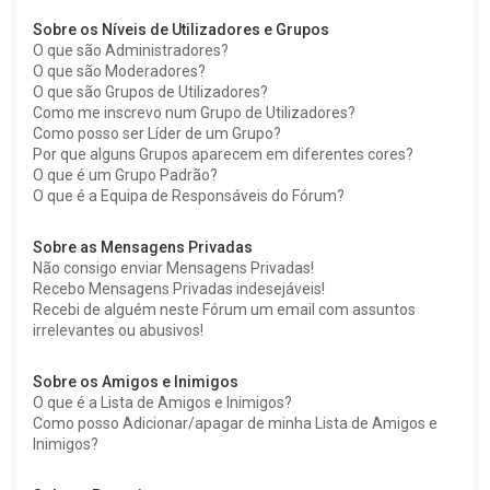
Sobre os Níveis de Utilizadores e Grupos
O que são Administradores?
O que são Moderadores?
O que são Grupos de Utilizadores?
Como me inscrevo num Grupo de Utilizadores?
Como posso ser Líder de um Grupo?
Por que alguns Grupos aparecem em diferentes cores?
O que é um Grupo Padrão?
O que é a Equipa de Responsáveis do Fórum?
Sobre as Mensagens Privadas
Não consigo enviar Mensagens Privadas!
Recebo Mensagens Privadas indesejáveis!
Recebi de alguém neste Fórum um email com assuntos
irrelevantes ou abusivos!
Sobre os Amigos e Inimigos
O que é a Lista de Amigos e Inimigos?
Como posso Adicionar/apagar de minha Lista de Amigos e
Inimigos?