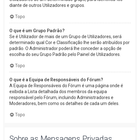
diante de outros Utilizadores e grupos.
Topo
O que é um Grupo Padrão?
Se é Utilizador de mais de um Grupo de Utilizadores, será
determinado qual Cor e Classificação lhe serão atribuídos por
padrão. O Administrador poderá lhe conceder a opção de
escolha do seu Grupo Padrão pelo Painel de Utilizadores.
Topo
O que é a Equipa de Responsáveis do Fórum?
A Equipa de Responsáveis do Fórum é uma página onde é
exibida a Lista detalhada dos membros da equipa
responsável pelo Fórum, incluindo Administradores e
Moderadores, bem como os detalhes de cada um deles.
Topo
Sobre as Mensagens Privadas