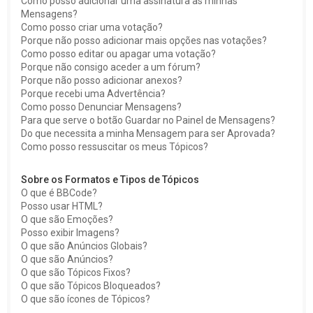
Como posso adicionar uma assinatura às minhas
Mensagens?
Como posso criar uma votação?
Porque não posso adicionar mais opções nas votações?
Como posso editar ou apagar uma votação?
Porque não consigo aceder a um fórum?
Porque não posso adicionar anexos?
Porque recebi uma Advertência?
Como posso Denunciar Mensagens?
Para que serve o botão Guardar no Painel de Mensagens?
Do que necessita a minha Mensagem para ser Aprovada?
Como posso ressuscitar os meus Tópicos?
Sobre os Formatos e Tipos de Tópicos
O que é BBCode?
Posso usar HTML?
O que são Emoções?
Posso exibir Imagens?
O que são Anúncios Globais?
O que são Anúncios?
O que são Tópicos Fixos?
O que são Tópicos Bloqueados?
O que são ícones de Tópicos?