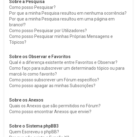
Sobre a Pesquisa
Como posso Pesquisar?
Por que a minha Pesquisa resultou em nenhuma ocorrência?
Por que a minha Pesquisa resultou em uma página em
branco!?
Como posso Pesquisar por Utilizadores?
Como posso Pesquisar minhas Próprias Mensagens e
Tópicos?
Sobre os Observar e Favoritos
Qual é a diferença existente entre Favoritos e Observar?
Como faço para subscrever um determinado tópico ou para
marcá-lo como favorito?
Como posso subscrever um Fórum específico?
Como posso apagar as minhas Subscrições?
Sobre os Anexos
Quais os Anexos que são permitidos no Fórum?
Como posso encontrar Anexos que enviei?
Sobre o Sistema phpBB3
Quem Escreveu o phpBB?