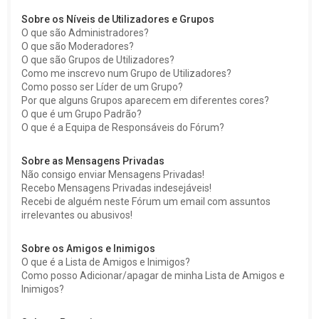
Sobre os Níveis de Utilizadores e Grupos
O que são Administradores?
O que são Moderadores?
O que são Grupos de Utilizadores?
Como me inscrevo num Grupo de Utilizadores?
Como posso ser Líder de um Grupo?
Por que alguns Grupos aparecem em diferentes cores?
O que é um Grupo Padrão?
O que é a Equipa de Responsáveis do Fórum?
Sobre as Mensagens Privadas
Não consigo enviar Mensagens Privadas!
Recebo Mensagens Privadas indesejáveis!
Recebi de alguém neste Fórum um email com assuntos
irrelevantes ou abusivos!
Sobre os Amigos e Inimigos
O que é a Lista de Amigos e Inimigos?
Como posso Adicionar/apagar de minha Lista de Amigos e
Inimigos?