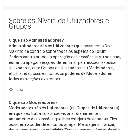
Sobre os Níveis de Utilizadores e
Grupos
O que são Administradores?
Administradores são os Utilizadores que possuem o Nível
Máximo de controlo sobre todos os aspetos do Fórum.
Podem controlar toda a operação das secções, incluindo criar,
editar ou apagar secções, determinar permissões, expulsar
Utilizadores, criar Grupos de Utilizadores ou Moderadores,
etc. E ainda possuem todos os poderes de Moderador em
todas as secções existentes.
Topo
O que são Moderadores?
Moderadores são os Utilizadores (ou Grupos de Utilizadores)
em que seu trabalho é supervisionar diariamente o
andamento das secções que lhes estejam designadas. Eles
possuem o poder de editar ou apagar Mensagens, trancar,
destrancar, mover e subdividir Tópicos nas secções onde são