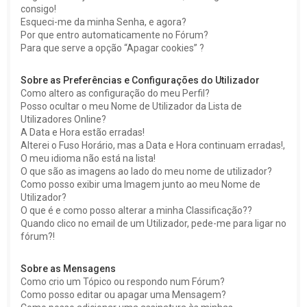
consigo!
Esqueci-me da minha Senha, e agora?
Por que entro automaticamente no Fórum?
Para que serve a opção “Apagar cookies” ?
Sobre as Preferências e Configurações do Utilizador
Como altero as configuração do meu Perfil?
Posso ocultar o meu Nome de Utilizador da Lista de
Utilizadores Online?
A Data e Hora estão erradas!
Alterei o Fuso Horário, mas a Data e Hora continuam erradas!,
O meu idioma não está na lista!
O que são as imagens ao lado do meu nome de utilizador?
Como posso exibir uma Imagem junto ao meu Nome de
Utilizador?
O que é e como posso alterar a minha Classificação??
Quando clico no email de um Utilizador, pede-me para ligar no
fórum?!
Sobre as Mensagens
Como crio um Tópico ou respondo num Fórum?
Como posso editar ou apagar uma Mensagem?