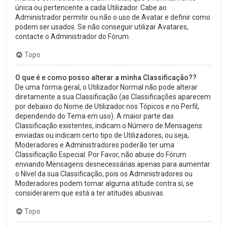
única ou pertencente a cada Utilizador. Cabe ao
Administrador permitir ou não o uso de Avatar e definir como
podem ser usados. Se não conseguir utilizar Avatares,
contacte o Administrador do Fórum.
Topo
O que é e como posso alterar a minha Classificação??
De uma forma geral, o Utilizador Normal não pode alterar
diretamente a sua Classificação (as Classificações aparecem
por debaixo do Nome de Utilizador nos Tópicos e no Perfil,
dependendo do Tema em uso). A maior parte das
Classificação existentes, indicam o Número de Mensagens
enviadas ou indicam certo tipo de Utilizadores, ou seja,
Moderadores e Administradores poderão ter uma
Classificação Especial. Por Favor, não abuse do Fórum
enviando Mensagens desnecessárias apenas para aumentar
o Nível da sua Classificação, pois os Administradores ou
Moderadores podem tomar alguma atitude contra si, se
considerarem que está a ter atitudes abusivas.
Topo