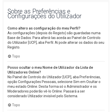
Sobre as Preferências e
Configurações do Utilizador
Como altero as configuração do meu Perfil?
As configurações (depois do Registo) são guardadas numa
Base de Dados. Para alterá-las aceda ao Painel de Controlo
do Utilizador [UCP], aba Perfil. Aí pode alterar os dados do seu
Registo.
Topo
Posso ocultar o meu Nome de Utilizador da Lista de
Utilizadores Online?
No Painel de Controlo do Utilizador [UCP], aba Preferências,
opção Configurações Pessoais, selecione Sim em Ocultar o
meu estado Online. Desta forma só o Administrador e os
Moderadores poderão vê-lo Online. Passará a ser
considerado Utilizador invisível pelo Sistema.
Topo