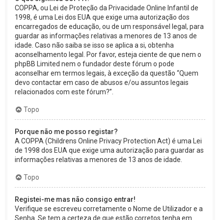
COPPA, ou Lei de Proteção da Privacidade Online Infantil de
1998, é uma Lei dos EUA que exige uma autorização dos
encarregados de educação, ou de um responsável legal, para
guardar as informações relativas a menores de 13 anos de
idade. Caso não saiba se isso se aplica a si, obtenha
aconselhamento legal. Por favor, esteja ciente de que nem o
phpBB Limited nem o fundador deste fórum o pode
aconselhar em termos legais, à exceção da questão “Quem
devo contactar em caso de abusos e/ou assuntos legais
relacionados com este fórum?”.
Topo
Porque não me posso registar?
A COPPA (Childrens Online Privacy Protection Act) é uma Lei
de 1998 dos EUA que exige uma autorização para guardar as
informações relativas a menores de 13 anos de idade.
Topo
Registei-me mas não consigo entrar!
Verifique se escreveu corretamente o Nome de Utilizador e a
Senha. Se tem a certeza de que estão corretos tenha em