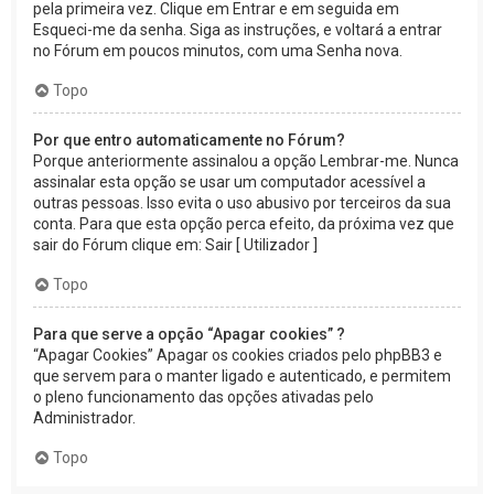
pela primeira vez. Clique em Entrar e em seguida em
Esqueci-me da senha. Siga as instruções, e voltará a entrar
no Fórum em poucos minutos, com uma Senha nova.
Topo
Por que entro automaticamente no Fórum?
Porque anteriormente assinalou a opção Lembrar-me. Nunca
assinalar esta opção se usar um computador acessível a
outras pessoas. Isso evita o uso abusivo por terceiros da sua
conta. Para que esta opção perca efeito, da próxima vez que
sair do Fórum clique em: Sair [ Utilizador ]
Topo
Para que serve a opção “Apagar cookies” ?
“Apagar Cookies” Apagar os cookies criados pelo phpBB3 e
que servem para o manter ligado e autenticado, e permitem
o pleno funcionamento das opções ativadas pelo
Administrador.
Topo