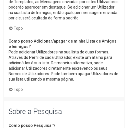
de Templates, as Mensagens enviadas por estes Utilizadores
poderão aparecer em destaque. Se adicionar um Utilizador
na sua Lista de Inimigos, então qualquer mensagem enviada
por ele, será ocultada de forma padrão.
Topo
Como posso Adicionar/apagar de minha Lista de Amigos
e Inimigos?
Pode adicionar Utilizadores na sua lista de duas formas.
Através do Perfil de cada Utilizador, existe um atalho para
adicioná-los à sua lista. De maneira alternativa, pode
adicionar Utilizadores diretamente escrevendo os seus
Nomes de Utilizadores. Pode também apagar Utilizadores de
sua lista utilizando a mesma página.
Topo
Sobre a Pesquisa
Como posso Pesquisar?