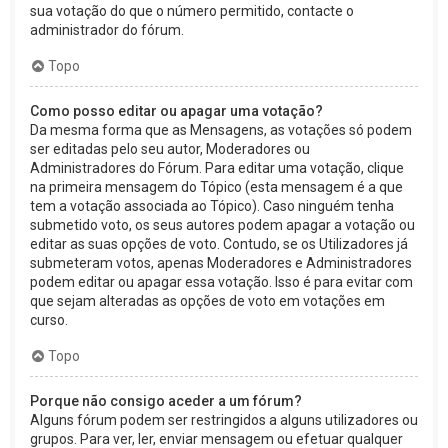
sua votação do que o número permitido, contacte o
administrador do fórum.
Topo
Como posso editar ou apagar uma votação?
Da mesma forma que as Mensagens, as votações só podem
ser editadas pelo seu autor, Moderadores ou
Administradores do Fórum. Para editar uma votação, clique
na primeira mensagem do Tópico (esta mensagem é a que
tem a votação associada ao Tópico). Caso ninguém tenha
submetido voto, os seus autores podem apagar a votação ou
editar as suas opções de voto. Contudo, se os Utilizadores já
submeteram votos, apenas Moderadores e Administradores
podem editar ou apagar essa votação. Isso é para evitar com
que sejam alteradas as opções de voto em votações em
curso.
Topo
Porque não consigo aceder a um fórum?
Alguns fórum podem ser restringidos a alguns utilizadores ou
grupos. Para ver, ler, enviar mensagem ou efetuar qualquer