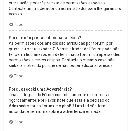
outra ação, poderá precisar de permissões especiais.
Contacte um moderador ou administrador para lhe garantir o
acesso.
Topo
Porque não posso adicionar anexos?
As permissões dos anexos são atribuídas por fórum, por
grupo, ou por utilizador. O Administrador do Fórum pode não
ter permitido anexos em determinado fórum, ou apenas deu
permissões a certos grupos. Contacte o mesmo caso não
saiba o motivo do porquê de não poder adicionar anexos.
Topo
Porque recebi uma Advertência?
Leia as Regras do Fórum cuidadosamente e cumpra-as
rigorosamente. Por Favor, note que esta é a decisão do
Administrador do Fórum, e o phpBB Limited não tem
autoridade nenhuma sobre a advertência enviada.
Topo