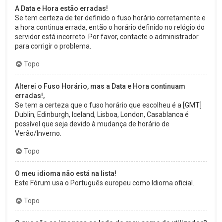
A Data e Hora estão erradas!
Se tem certeza de ter definido o fuso horário corretamente e
a hora continua errada, então o horário definido no relógio do
servidor está incorreto. Por favor, contacte o administrador
para corrigir o problema.
Topo
Alterei o Fuso Horário, mas a Data e Hora continuam
erradas!,
Se tem a certeza que o fuso horário que escolheu é a [GMT]
Dublin, Edinburgh, Iceland, Lisboa, London, Casablanca é
possível que seja devido à mudança de horário de
Verão/Inverno.
Topo
O meu idioma não está na lista!
Este Fórum usa o Português europeu como Idioma oficial.
Topo