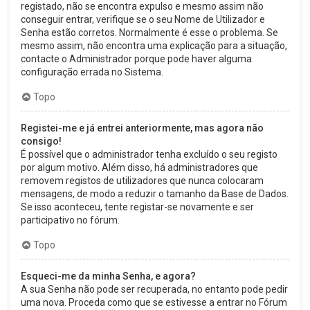
registado, não se encontra expulso e mesmo assim não
conseguir entrar, verifique se o seu Nome de Utilizador e
Senha estão corretos. Normalmente é esse o problema. Se
mesmo assim, não encontra uma explicação para a situação,
contacte o Administrador porque pode haver alguma
configuração errada no Sistema.
Topo
Registei-me e já entrei anteriormente, mas agora não
consigo!
É possível que o administrador tenha excluído o seu registo
por algum motivo. Além disso, há administradores que
removem registos de utilizadores que nunca colocaram
mensagens, de modo a reduzir o tamanho da Base de Dados.
Se isso aconteceu, tente registar-se novamente e ser
participativo no fórum.
Topo
Esqueci-me da minha Senha, e agora?
A sua Senha não pode ser recuperada, no entanto pode pedir
uma nova. Proceda como que se estivesse a entrar no Fórum