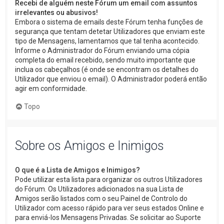
Recebi de alguém neste Fórum um email com assuntos
irrelevantes ou abusivos!
Embora o sistema de emails deste Fórum tenha funções de
segurança que tentam detetar Utilizadores que enviam este
tipo de Mensagens, lamentamos que tal tenha acontecido.
Informe o Administrador do Fórum enviando uma cópia
completa do email recebido, sendo muito importante que
inclua os cabeçalhos (é onde se encontram os detalhes do
Utilizador que enviou o email). O Administrador poderá então
agir em conformidade.
Topo
Sobre os Amigos e Inimigos
O que é a Lista de Amigos e Inimigos?
Pode utilizar esta lista para organizar os outros Utilizadores
do Fórum. Os Utilizadores adicionados na sua Lista de
Amigos serão listados com o seu Painel de Controlo do
Utilizador com acesso rápido para ver seus estados Online e
para enviá-los Mensagens Privadas. Se solicitar ao Suporte