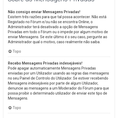
Não consigo enviar Mensagens Privadas!
Existem três razões para que tal possa acontecer: Não está
Registado no Fórum e/ou não se encontra Online, o
Administrador terá desativado a opção de Mensagens
Privadas em todo o Fórum ou o impede por algum motivo de
enviar Mensagens. Se este último é o seu caso, pergunte ao
Administrador qual o motivo, caso realmente não saiba.
Topo
Recebo Mensagens Privadas indesejáveis!
Pode apagar automaticamente Mensagens Privadas
enviadas por um Utilizador usando as regras das mensagens
no seu Painel de Controlo do Utilizador. Se estiver recebendo
Mensagens indesejáveis por parte de algum Utilizador,
denuncie as mensagens a um Moderador do Fórum para que
possa proibir o determinado utilizador de enviar este tipo de
Mensagens.
Topo