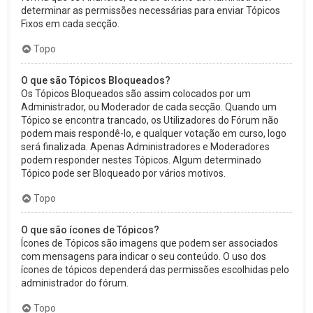
determinar as permissões necessárias para enviar Tópicos
Fixos em cada secção.
Topo
O que são Tópicos Bloqueados?
Os Tópicos Bloqueados são assim colocados por um
Administrador, ou Moderador de cada secção. Quando um
Tópico se encontra trancado, os Utilizadores do Fórum não
podem mais respondê-lo, e qualquer votação em curso, logo
será finalizada. Apenas Administradores e Moderadores
podem responder nestes Tópicos. Algum determinado
Tópico pode ser Bloqueado por vários motivos.
Topo
O que são ícones de Tópicos?
Ícones de Tópicos são imagens que podem ser associados
com mensagens para indicar o seu conteúdo. O uso dos
ícones de tópicos dependerá das permissões escolhidas pelo
administrador do fórum.
Topo