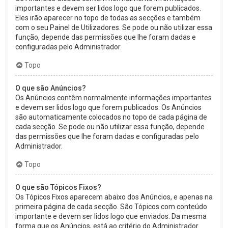
importantes e devem ser lidos logo que forem publicados.
Eles irão aparecer no topo de todas as secções e também
com o seu Painel de Utilizadores. Se pode ou não utilizar essa
função, depende das permissões que lhe foram dadas e
configuradas pelo Administrador.
Topo
O que são Anúncios?
Os Anúncios contêm normalmente informações importantes
e devem ser lidos logo que forem publicados. Os Anúncios
são automaticamente colocados no topo de cada página de
cada secção. Se pode ou não utilizar essa função, depende
das permissões que lhe foram dadas e configuradas pelo
Administrador.
Topo
O que são Tópicos Fixos?
Os Tópicos Fixos aparecem abaixo dos Anúncios, e apenas na
primeira página de cada secção. São Tópicos com conteúdo
importante e devem ser lidos logo que enviados. Da mesma
forma que os Anúncios, está ao critério do Administrador