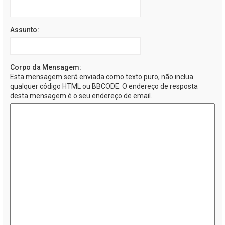
Assunto:
Corpo da Mensagem:
Esta mensagem será enviada como texto puro, não inclua
qualquer código HTML ou BBCODE. O endereço de resposta
desta mensagem é o seu endereço de email.