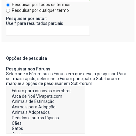
Pesquisar por todos os termos
Pesquisar por qualquer termo
Pesquisar por autor:
Use * para resultados parciais
Opções de pesquisa
Pesquisar nos Fóruns:
Selecione o Fórum ou os Fóruns em que deseja pesquisar. Para
ser mais rápido, selecione o Fórum principal do Sub-fórum e
marque a opção de pesquisar em Sub-fórum.