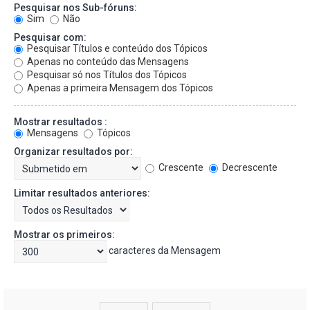
Pesquisar nos Sub-fóruns:
Sim
Não
Pesquisar com:
Pesquisar Títulos e conteúdo dos Tópicos
Apenas no conteúdo das Mensagens
Pesquisar só nos Títulos dos Tópicos
Apenas a primeira Mensagem dos Tópicos
Mostrar resultados :
Mensagens
Tópicos
Organizar resultados por:
Crescente
Decrescente
Limitar resultados anteriores:
Mostrar os primeiros:
caracteres da Mensagem