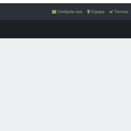
Contacte-nos
Equipa
Termos