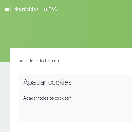
Links rápidos
FAQ
Índice do Fórum
Apagar cookies
Apagar todos os cookies?