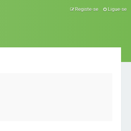
Registe-se
Ligue-se