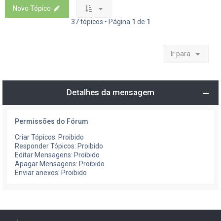
Novo Tópico
37 tópicos • Página
1
de
1
Ir para
Detalhes da mensagem
Permissões do Fórum
Criar Tópicos: Proibido
Responder Tópicos: Proibido
Editar Mensagens: Proibido
Apagar Mensagens: Proibido
Enviar anexos: Proibido