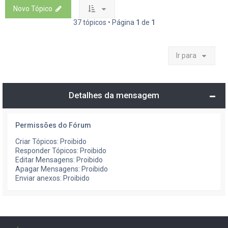
Novo Tópico
37 tópicos • Página
1
de
1
Ir para
Detalhes da mensagem
Permissões do Fórum
Criar Tópicos: Proibido
Responder Tópicos: Proibido
Editar Mensagens: Proibido
Apagar Mensagens: Proibido
Enviar anexos: Proibido