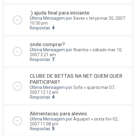
:) ajuda final para iniciante
Última Mensagem por
Xaves
«
terça mar 20, 2007
10:30 pm
Respostas:
4
onde comprar?
Última Mensagem por
flsantos
«
sábado mar 10,
2007 2:21 am
Respostas:
7
CLUBE DE BETTAS NA NET:QUEM QUER
PARTICIPAR?
Última Mensagem por
Sofix
«
quarta mar 07,
2007 12:12 am
Respostas:
4
Alimentacao para alevins
Última Mensagem por
Aquapet
«
sexta fev 02,
2007 11:08 pm
Respostas:
5