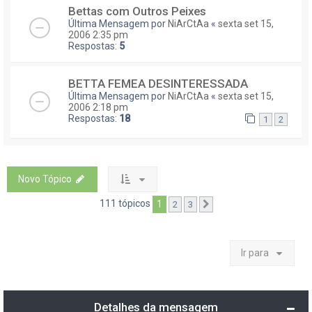
Bettas com Outros Peixes
Última Mensagem por
NiArCtAa
«
sexta set 15,
2006 2:35 pm
Respostas:
5
BETTA FEMEA DESINTERESSADA
Última Mensagem por
NiArCtAa
«
sexta set 15,
2006 2:18 pm
Respostas:
18
1
2
Novo Tópico
111 tópicos
1
2
3
Próximo
Ir para
Detalhes da mensagem