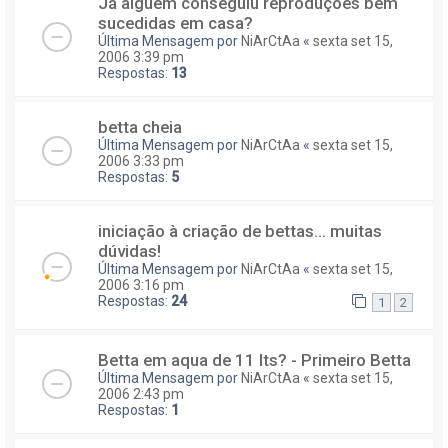
Já alguém conseguiu reproduções bem
sucedidas em casa?
Última Mensagem por
NiArCtAa
«
sexta set 15,
2006 3:39 pm
Respostas:
13
betta cheia
Última Mensagem por
NiArCtAa
«
sexta set 15,
2006 3:33 pm
Respostas:
5
iniciação à criação de bettas... muitas
dúvidas!
Última Mensagem por
NiArCtAa
«
sexta set 15,
2006 3:16 pm
Respostas:
24
1
2
Betta em aqua de 11 lts? - Primeiro Betta
Última Mensagem por
NiArCtAa
«
sexta set 15,
2006 2:43 pm
Respostas:
1