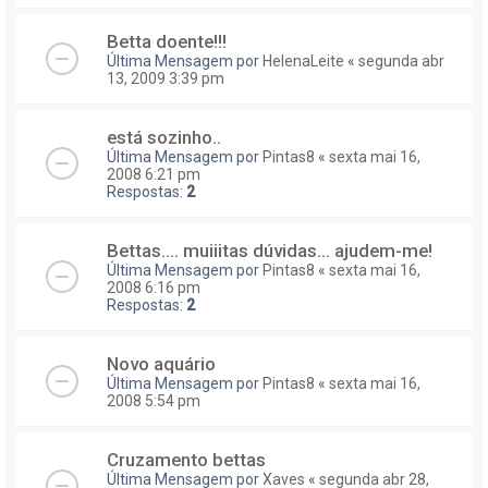
Betta doente!!!
Última Mensagem por
HelenaLeite
«
segunda abr
13, 2009 3:39 pm
está sozinho..
Última Mensagem por
Pintas8
«
sexta mai 16,
2008 6:21 pm
Respostas:
2
Bettas.... muiiitas dúvidas... ajudem-me!
Última Mensagem por
Pintas8
«
sexta mai 16,
2008 6:16 pm
Respostas:
2
Novo aquário
Última Mensagem por
Pintas8
«
sexta mai 16,
2008 5:54 pm
Cruzamento bettas
Última Mensagem por
Xaves
«
segunda abr 28,