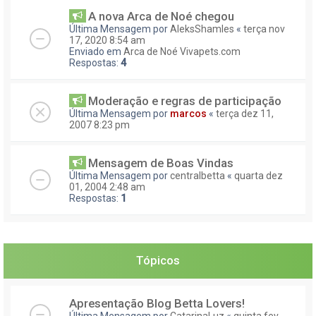
A nova Arca de Noé chegou
Última Mensagem por
AleksShamles
«
terça nov
17, 2020 8:54 am
Enviado em
Arca de Noé Vivapets.com
Respostas:
4
Moderação e regras de participação
Última Mensagem por
marcos
«
terça dez 11,
2007 8:23 pm
Mensagem de Boas Vindas
Última Mensagem por
centralbetta
«
quarta dez
01, 2004 2:48 am
Respostas:
1
Tópicos
Apresentação Blog Betta Lovers!
Última Mensagem por
CatarinaLuz
«
quinta fev