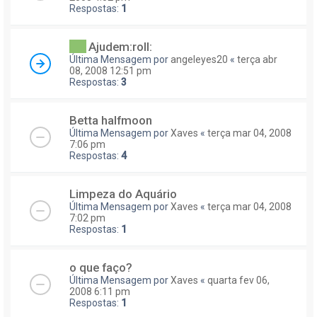
Respostas:
1
Ajudem:roll:
Última Mensagem por
angeleyes20
«
terça abr
08, 2008 12:51 pm
Respostas:
3
Betta halfmoon
Última Mensagem por
Xaves
«
terça mar 04, 2008
7:06 pm
Respostas:
4
Limpeza do Aquário
Última Mensagem por
Xaves
«
terça mar 04, 2008
7:02 pm
Respostas:
1
o que faço?
Última Mensagem por
Xaves
«
quarta fev 06,
2008 6:11 pm
Respostas:
1