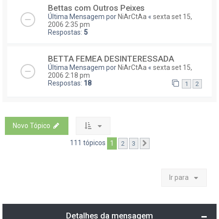
Bettas com Outros Peixes
Última Mensagem por
NiArCtAa
«
sexta set 15,
2006 2:35 pm
Respostas:
5
BETTA FEMEA DESINTERESSADA
Última Mensagem por
NiArCtAa
«
sexta set 15,
2006 2:18 pm
Respostas:
18
1
2
Novo Tópico
111 tópicos
1
2
3
Próximo
Ir para
Detalhes da mensagem