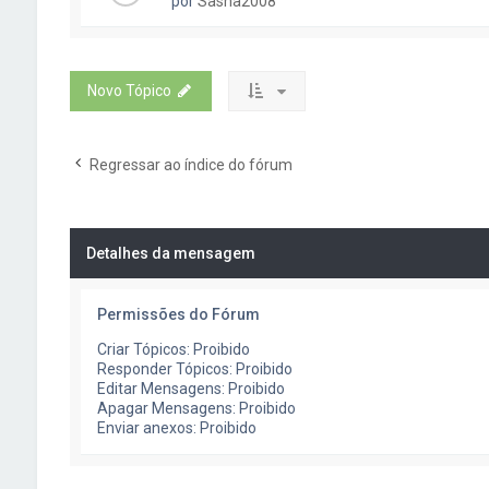
por
Sasha2008
Novo Tópico
Regressar ao índice do fórum
Detalhes da mensagem
Permissões do Fórum
Criar Tópicos: Proibido
Responder Tópicos: Proibido
Editar Mensagens: Proibido
Apagar Mensagens: Proibido
Enviar anexos: Proibido