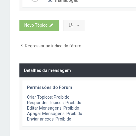
por
mariabogas
Novo Tópico
Regressar ao índice do fórum
Detalhes da mensagem
Permissões do Fórum
Criar Tópicos: Proibido
Responder Tópicos: Proibido
Editar Mensagens: Proibido
Apagar Mensagens: Proibido
Enviar anexos: Proibido