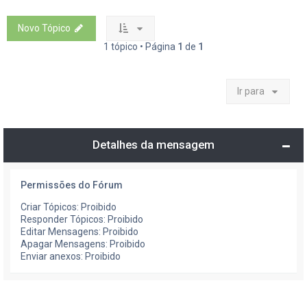
Novo Tópico
1 tópico • Página
1
de
1
Ir para
Detalhes da mensagem
Permissões do Fórum
Criar Tópicos: Proibido
Responder Tópicos: Proibido
Editar Mensagens: Proibido
Apagar Mensagens: Proibido
Enviar anexos: Proibido