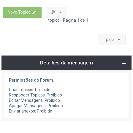
Novo Tópico
1 tópico • Página
1
de
1
Ir para
Detalhes da mensagem
Permissões do Fórum
Criar Tópicos: Proibido
Responder Tópicos: Proibido
Editar Mensagens: Proibido
Apagar Mensagens: Proibido
Enviar anexos: Proibido