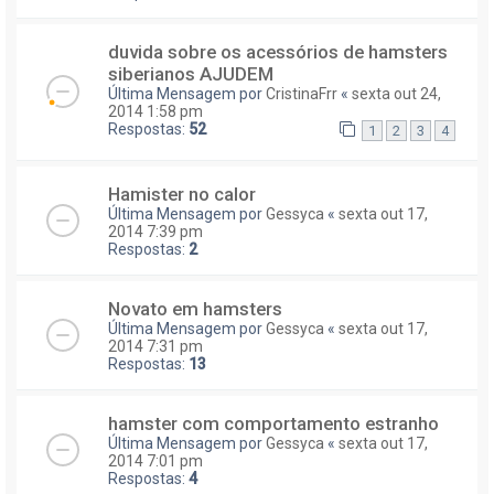
duvida sobre os acessórios de hamsters
siberianos AJUDEM
Última Mensagem por
CristinaFrr
«
sexta out 24,
2014 1:58 pm
Respostas:
52
1
2
3
4
Hamister no calor
Última Mensagem por
Gessyca
«
sexta out 17,
2014 7:39 pm
Respostas:
2
Novato em hamsters
Última Mensagem por
Gessyca
«
sexta out 17,
2014 7:31 pm
Respostas:
13
hamster com comportamento estranho
Última Mensagem por
Gessyca
«
sexta out 17,
2014 7:01 pm
Respostas:
4