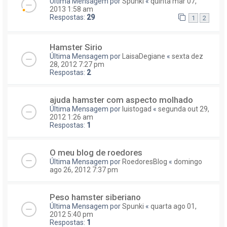
Última Mensagem por
Spunki
«
quinta mar 07,
2013 1:58 am
Respostas:
29
1
2
Hamster Sirio
Última Mensagem por
LaisaDegiane
«
sexta dez
28, 2012 7:27 pm
Respostas:
2
ajuda hamster com aspecto molhado
Última Mensagem por
luistogad
«
segunda out 29,
2012 1:26 am
Respostas:
1
O meu blog de roedores
Última Mensagem por
RoedoresBlog
«
domingo
ago 26, 2012 7:37 pm
Peso hamster siberiano
Última Mensagem por
Spunki
«
quarta ago 01,
2012 5:40 pm
Respostas:
1