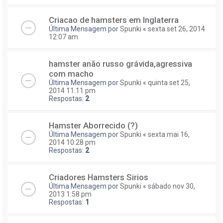
Criacao de hamsters em Inglaterra
Última Mensagem por
Spunki
«
sexta set 26, 2014
12:07 am
hamster anão russo grávida,agressiva
com macho
Última Mensagem por
Spunki
«
quinta set 25,
2014 11:11 pm
Respostas:
2
Hamster Aborrecido (?)
Última Mensagem por
Spunki
«
sexta mai 16,
2014 10:28 pm
Respostas:
2
Criadores Hamsters Sirios
Última Mensagem por
Spunki
«
sábado nov 30,
2013 1:58 pm
Respostas:
1