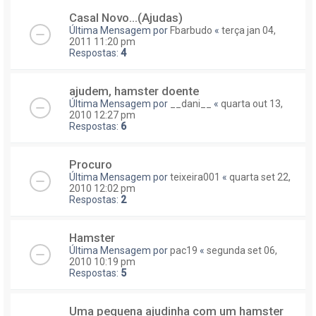
Casal Novo...(Ajudas)
Última Mensagem por
Fbarbudo
«
terça jan 04,
2011 11:20 pm
Respostas:
4
ajudem, hamster doente
Última Mensagem por
__dani__
«
quarta out 13,
2010 12:27 pm
Respostas:
6
Procuro
Última Mensagem por
teixeira001
«
quarta set 22,
2010 12:02 pm
Respostas:
2
Hamster
Última Mensagem por
pac19
«
segunda set 06,
2010 10:19 pm
Respostas:
5
Uma pequena ajudinha com um hamster