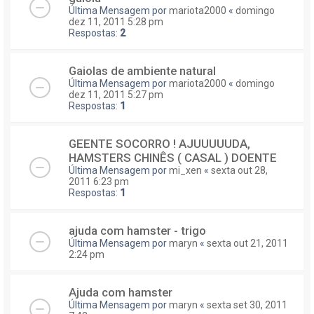
Última Mensagem por
mariota2000
«
domingo
dez 11, 2011 5:28 pm
Respostas:
2
Gaiolas de ambiente natural
Última Mensagem por
mariota2000
«
domingo
dez 11, 2011 5:27 pm
Respostas:
1
GEENTE SOCORRO ! AJUUUUUDA,
HAMSTERS CHINÊS ( CASAL ) DOENTE
Última Mensagem por
mi_xen
«
sexta out 28,
2011 6:23 pm
Respostas:
1
ajuda com hamster - trigo
Última Mensagem por
maryn
«
sexta out 21, 2011
2:24 pm
Ajuda com hamster
Última Mensagem por
maryn
«
sexta set 30, 2011