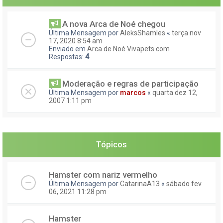
A nova Arca de Noé chegou
Última Mensagem por
AleksShamles
«
terça nov
17, 2020 8:54 am
Enviado em
Arca de Noé Vivapets.com
Respostas:
4
Moderação e regras de participação
Última Mensagem por
marcos
«
quarta dez 12,
2007 1:11 pm
Tópicos
Hamster com nariz vermelho
Última Mensagem por
CatarinaA13
«
sábado fev
06, 2021 11:28 pm
Hamster