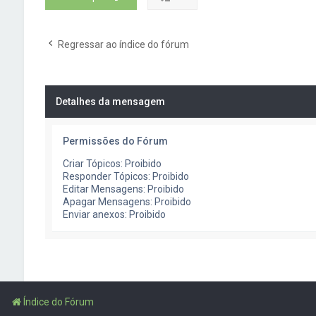
Regressar ao índice do fórum
Detalhes da mensagem
Permissões do Fórum
Criar Tópicos: Proibido
Responder Tópicos: Proibido
Editar Mensagens: Proibido
Apagar Mensagens: Proibido
Enviar anexos: Proibido
Índice do Fórum