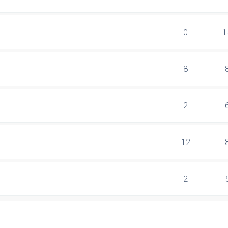
0
1
8
2
12
2