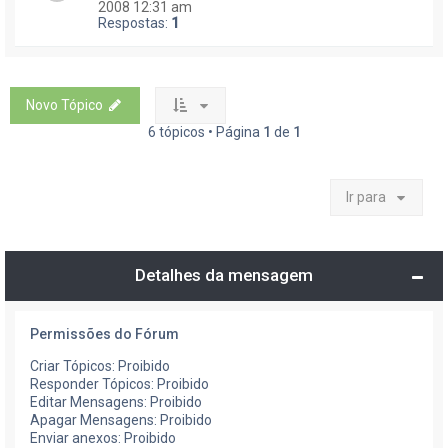
2008 12:31 am
Respostas:
1
Novo Tópico
6 tópicos • Página
1
de
1
Ir para
Detalhes da mensagem
Permissões do Fórum
Criar Tópicos: Proibido
Responder Tópicos: Proibido
Editar Mensagens: Proibido
Apagar Mensagens: Proibido
Enviar anexos: Proibido