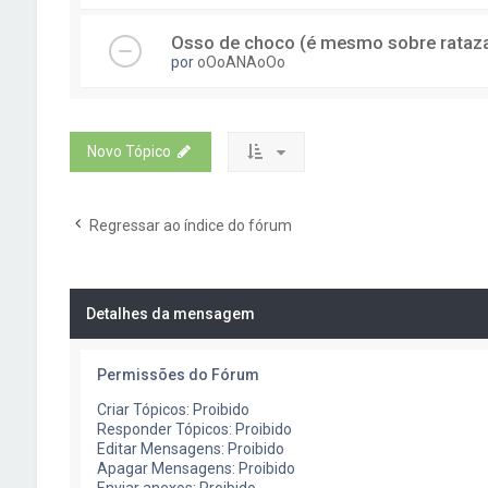
Osso de choco (é mesmo sobre rataz
por
oOoANAoOo
Novo Tópico
Regressar ao índice do fórum
Detalhes da mensagem
Permissões do Fórum
Criar Tópicos: Proibido
Responder Tópicos: Proibido
Editar Mensagens: Proibido
Apagar Mensagens: Proibido