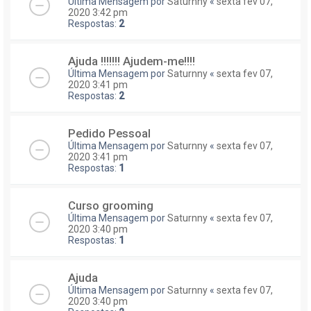
Última Mensagem por
Saturnny
«
sexta fev 07,
2020 3:42 pm
Respostas:
2
Ajuda !!!!!!! Ajudem-me!!!!
Última Mensagem por
Saturnny
«
sexta fev 07,
2020 3:41 pm
Respostas:
2
Pedido Pessoal
Última Mensagem por
Saturnny
«
sexta fev 07,
2020 3:41 pm
Respostas:
1
Curso grooming
Última Mensagem por
Saturnny
«
sexta fev 07,
2020 3:40 pm
Respostas:
1
Ajuda
Última Mensagem por
Saturnny
«
sexta fev 07,
2020 3:40 pm