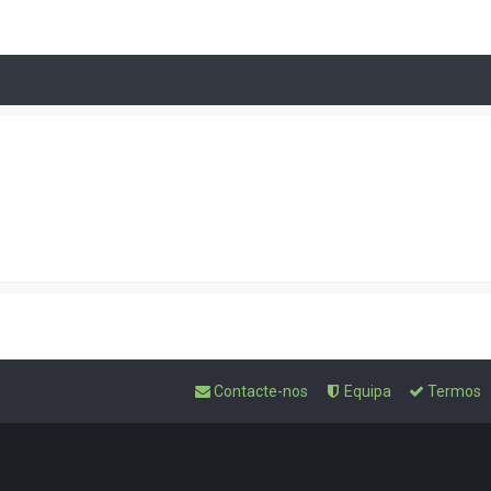
Contacte-nos
Equipa
Termos