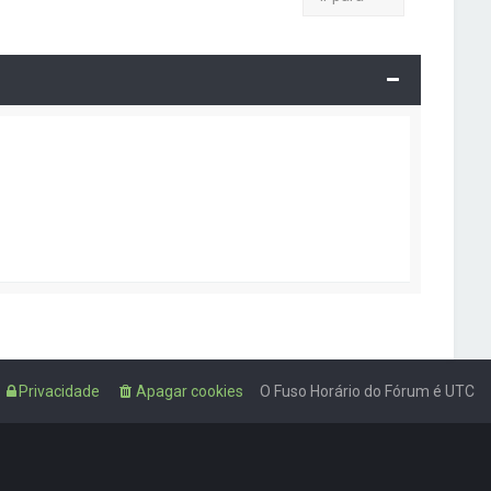
Privacidade
Apagar cookies
O Fuso Horário do Fórum é
UTC