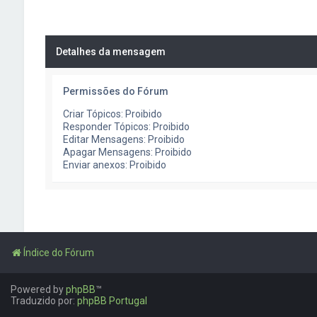
Detalhes da mensagem
Permissões do Fórum
Criar Tópicos: Proibido
Responder Tópicos: Proibido
Editar Mensagens: Proibido
Apagar Mensagens: Proibido
Enviar anexos: Proibido
Índice do Fórum
Powered by
phpBB
™
Traduzido por:
phpBB Portugal