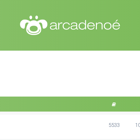
5533
1