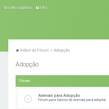
Links rápidos
FAQ
Índice do Fórum
Adopção
Adopção
Fórum
Animais para Adopção
Fórum para tópicos de animais para adoptar.