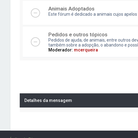
Animais Adoptados
Este fórum é dedicado a animais cujos apelos
Pedidos e outros tópicos
Pedidos de ajuda, de animais, entre outros de
também sobre a adopção, o abandono e possívei
Moderador:
mcerqueira
Detalhes da mensagem