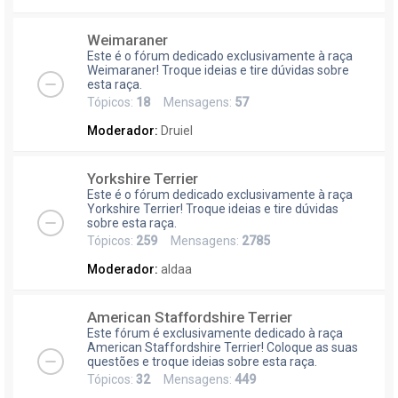
Weimaraner
Este é o fórum dedicado exclusivamente à raça
Weimaraner! Troque ideias e tire dúvidas sobre
esta raça.
Tópicos:
18
Mensagens:
57
Moderador:
Druiel
Yorkshire Terrier
Este é o fórum dedicado exclusivamente à raça
Yorkshire Terrier! Troque ideias e tire dúvidas
sobre esta raça.
Tópicos:
259
Mensagens:
2785
Moderador:
aldaa
American Staffordshire Terrier
Este fórum é exclusivamente dedicado à raça
American Staffordshire Terrier! Coloque as suas
questões e troque ideias sobre esta raça.
Tópicos:
32
Mensagens:
449