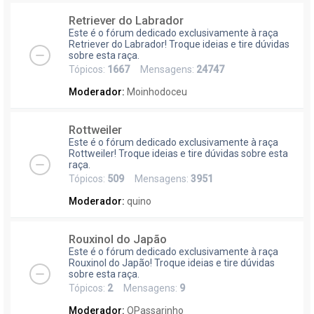
Retriever do Labrador
Este é o fórum dedicado exclusivamente à raça
Retriever do Labrador! Troque ideias e tire dúvidas
sobre esta raça.
Tópicos:
1667
Mensagens:
24747
Moderador:
Moinhodoceu
Rottweiler
Este é o fórum dedicado exclusivamente à raça
Rottweiler! Troque ideias e tire dúvidas sobre esta
raça.
Tópicos:
509
Mensagens:
3951
Moderador:
quino
Rouxinol do Japão
Este é o fórum dedicado exclusivamente à raça
Rouxinol do Japão! Troque ideias e tire dúvidas
sobre esta raça.
Tópicos:
2
Mensagens:
9
Moderador:
OPassarinho