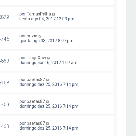
por
TomasPalha
5879
sexta ago 04, 2017 12:03 pm
por
buzio
4745
quinta ago 03, 2017 8:07 pm
por
TiagoXavi
4869
domingo abr 16, 2017 1:07 am
por
baetas87
5158
domingo dez 25, 2016 7:14 pm
por
baetas87
4759
domingo dez 25, 2016 7:14 pm
por
baetas87
4463
domingo dez 25, 2016 7:14 pm