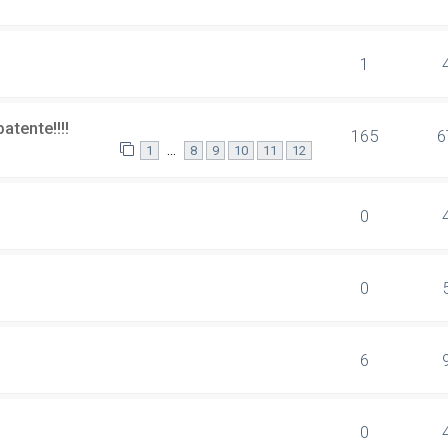
1
tente!!!!
165
6
...
1
8
9
10
11
12
0
0
6
0