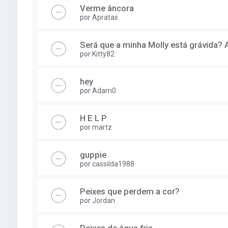
Verme âncora
por
Apratas
Será que a minha Molly está grávida? 
por
Kitty82
hey
por
Adam0
H E L P
por
martz
guppie
por
cassilda1988
Peixes que perdem a cor?
por
Jordan
Peixes de água fria