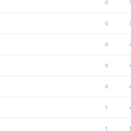
0
0
0
0
0
1
1