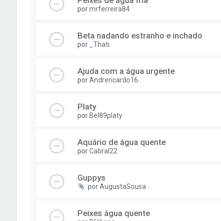
por
mrferreira84
Beta nadando estranho e inchado
por
_Thati
Ajuda com a água urgente
por
Andrericardo16
Platy
por
Bel89platy
Aquário de água quente
por
Cabral22
Guppys
por
AugustaSousa
Peixes água quente