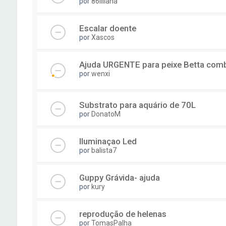
por
86liliana
Escalar doente
por
Xascos
Ajuda URGENTE para peixe Betta comba
por
wenxi
Substrato para aquário de 70L
por
DonatoM
Iluminaçao Led
por
balista7
Guppy Grávida- ajuda
por
kury
reprodução de helenas
por
TomasPalha