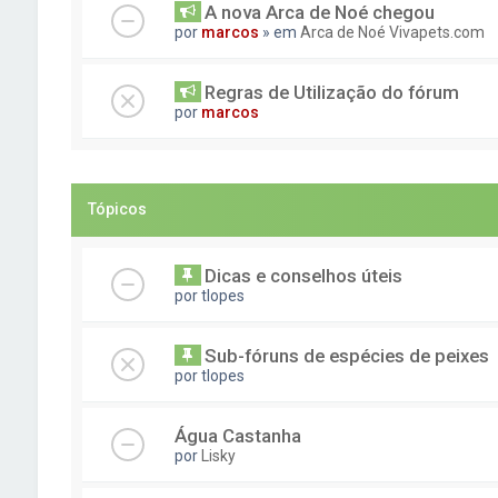
A nova Arca de Noé chegou
por
marcos
» em
Arca de Noé Vivapets.com
Regras de Utilização do fórum
por
marcos
Tópicos
Dicas e conselhos úteis
por
tlopes
Sub-fóruns de espécies de peixes
por
tlopes
Água Castanha
por
Lisky