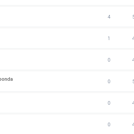
4
1
0
sponda
0
0
0