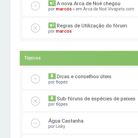
A nova Arca de Noé chegou
por
marcos
» em
Arca de Noé Vivapets.com
Regras de Utilização do fórum
por
marcos
Tópicos
Dicas e conselhos úteis
por
tlopes
Sub-fóruns de espécies de peixes
por
tlopes
Água Castanha
por
Lisky