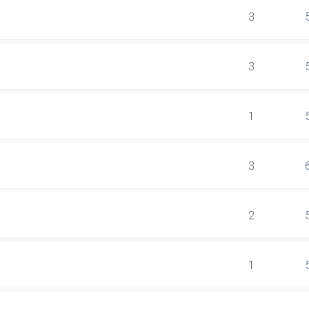
3
3
1
3
2
1