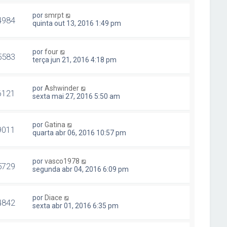
por
smrpt
4984
quinta out 13, 2016 1:49 pm
por
four
5583
terça jun 21, 2016 4:18 pm
por
Ashwinder
6121
sexta mai 27, 2016 5:50 am
por
Gatina
9011
quarta abr 06, 2016 10:57 pm
por
vasco1978
5729
segunda abr 04, 2016 6:09 pm
por
Diace
4842
sexta abr 01, 2016 6:35 pm