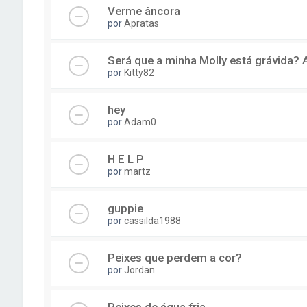
Verme âncora
por
Apratas
Será que a minha Molly está grávida? 
por
Kitty82
hey
por
Adam0
H E L P
por
martz
guppie
por
cassilda1988
Peixes que perdem a cor?
por
Jordan
Peixes de água fria