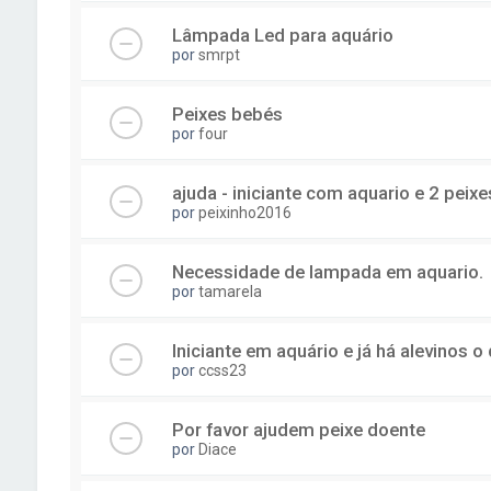
Lâmpada Led para aquário
por
smrpt
Peixes bebés
por
four
ajuda - iniciante com aquario e 2 peixe
por
peixinho2016
Necessidade de lampada em aquario.
por
tamarela
Iniciante em aquário e já há alevinos o
por
ccss23
Por favor ajudem peixe doente
por
Diace