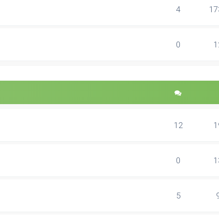
4
17
0
1
12
1
0
1
5