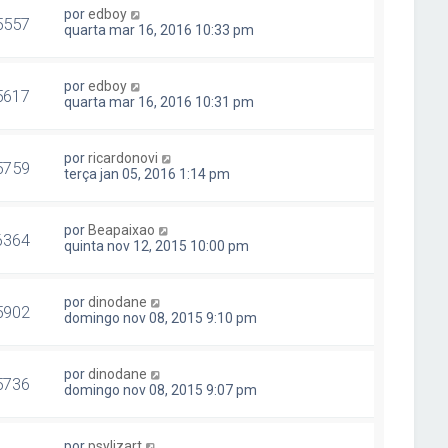
por
edboy
5557
quarta mar 16, 2016 10:33 pm
por
edboy
5617
quarta mar 16, 2016 10:31 pm
por
ricardonovi
5759
terça jan 05, 2016 1:14 pm
por
Beapaixao
6364
quinta nov 12, 2015 10:00 pm
por
dinodane
5902
domingo nov 08, 2015 9:10 pm
por
dinodane
5736
domingo nov 08, 2015 9:07 pm
por
psylizart