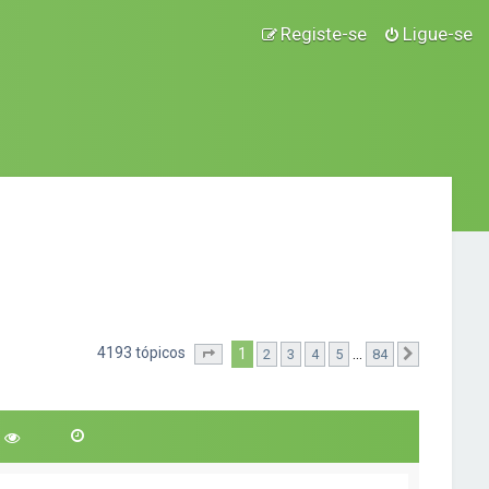
Registe-se
Ligue-se
4193 tópicos
1
...
2
3
4
5
84
Página
1
de
84
Próximo