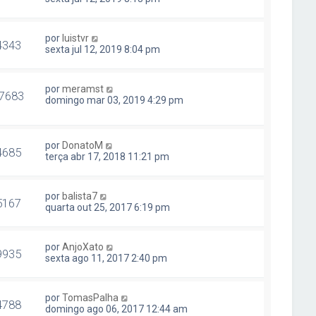
por
luistvr
4343
sexta jul 12, 2019 8:04 pm
por
meramst
7683
domingo mar 03, 2019 4:29 pm
por
DonatoM
4685
terça abr 17, 2018 11:21 pm
por
balista7
5167
quarta out 25, 2017 6:19 pm
por
AnjoXato
9935
sexta ago 11, 2017 2:40 pm
por
TomasPalha
4788
domingo ago 06, 2017 12:44 am