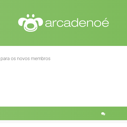
 para os novos membros
r
quisa avançada