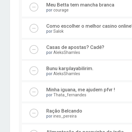
Meu Betta tem mancha branca
por
courage
Como escolher o melhor casino online
por
Salok
Casas de apostas? Cadê?
por
AleksShamles
Bunu karşılayabilirim.
por
AleksShamles
Minha iguana, me ajudem pfvr !
por
Thata_fernandes
Ração Belcando
por
ines_pereira
Alimentação do porquinho da índia