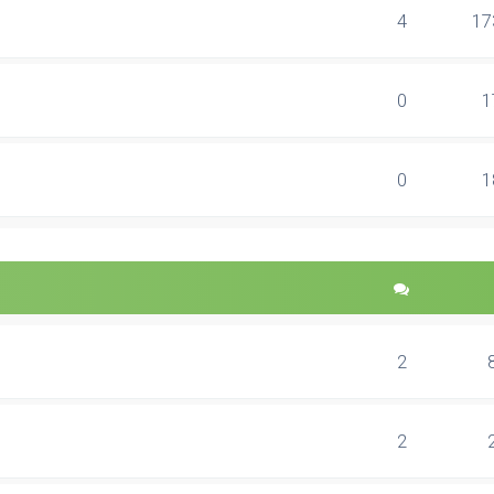
4
17
0
1
0
1
2
2