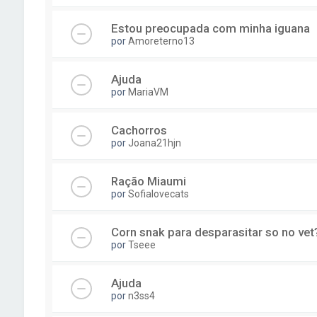
Estou preocupada com minha iguana
por
Amoreterno13
Ajuda
por
MariaVM
Cachorros
por
Joana21hjn
Ração Miaumi
por
Sofialovecats
Corn snak para desparasitar so no vet
por
Tseee
Ajuda
por
n3ss4