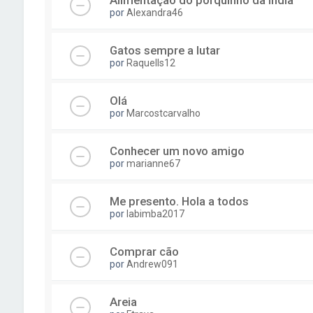
por
Alexandra46
Gatos sempre a lutar
por
Raquells12
Olá
por
Marcostcarvalho
Conhecer um novo amigo
por
marianne67
Me presento. Hola a todos
por
labimba2017
Comprar cão
por
Andrew091
Areia