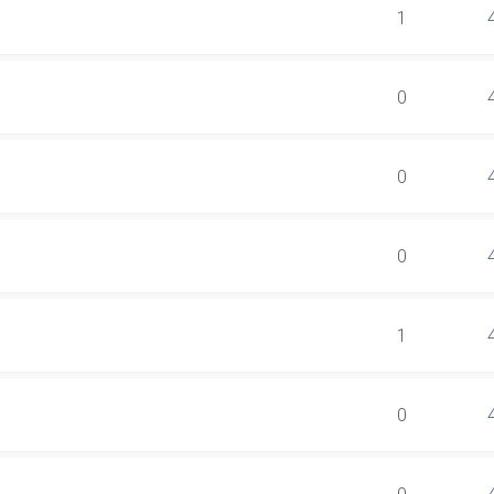
1
0
0
0
1
0
0