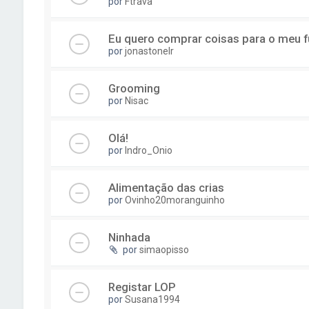
por
Ftrava
Eu quero comprar coisas para o meu f
por
jonastonelr
Grooming
por
Nisac
Olá!
por
Indro_Onio
Alimentação das crias
por
Ovinho20moranguinho
Ninhada
por
simaopisso
Registar LOP
por
Susana1994