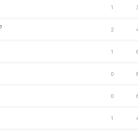
1
?
2
1
0
0
1