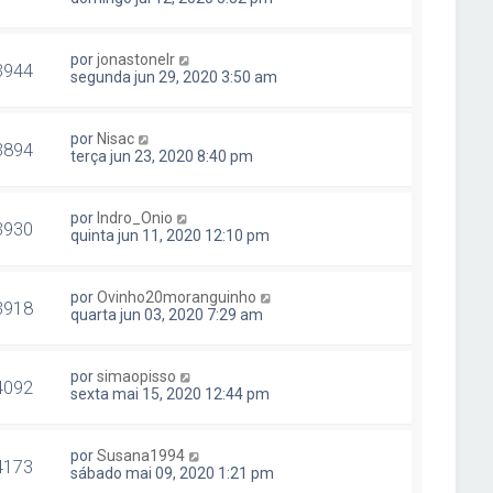
por
jonastonelr
3944
segunda jun 29, 2020 3:50 am
por
Nisac
3894
terça jun 23, 2020 8:40 pm
por
Indro_Onio
3930
quinta jun 11, 2020 12:10 pm
por
Ovinho20moranguinho
3918
quarta jun 03, 2020 7:29 am
por
simaopisso
4092
sexta mai 15, 2020 12:44 pm
por
Susana1994
4173
sábado mai 09, 2020 1:21 pm