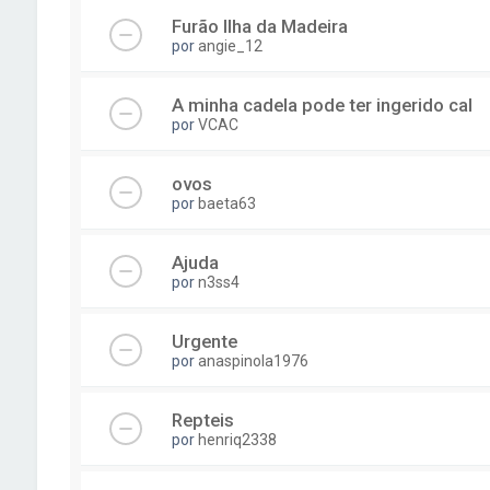
Furão Ilha da Madeira
por
angie_12
A minha cadela pode ter ingerido cal
por
VCAC
ovos
por
baeta63
Ajuda
por
n3ss4
Urgente
por
anaspinola1976
Repteis
por
henriq2338