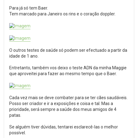
Para já só tem Baer.
Tem marcado para Janeiro os rins e o coração doppler.
O outros testes de saúde só podem ser efectuado a partir da
idade de 1 ano.
Entretanto, também vos deixo o teste ADN da minha Maggie
que aproveitei para fazer ao mesmo tempo que o Baer.
Cada vez mais se deve combater para se ter cães saudáveis.
Posso ser criador e ir a exposições e coisa e tal. Mas a
prioridade, será sempre a saúde dos meus amigos de 4
patas.
Se alguém tiver dúvidas, tentarei esclarecê-las o melhor
possível.