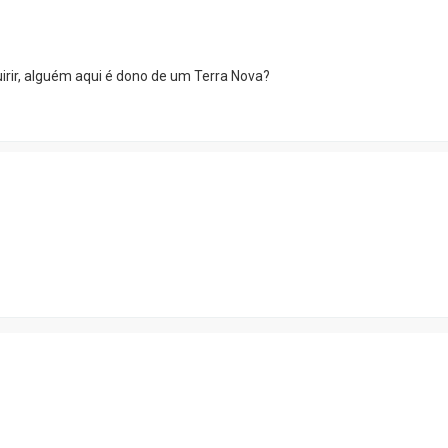
irir, alguém aqui é dono de um Terra Nova?